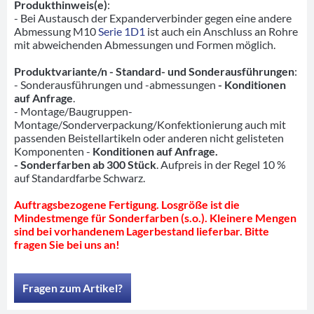
Produkthinweis(e)
:
- Bei Austausch der Expanderverbinder gegen eine andere
Abmessung M10
Serie 1D1
ist auch ein Anschluss an Rohre
mit abweichenden Abmessungen und Formen möglich.
Produktvariante/n - Standard- und Sonderausführungen
:
- Sonderausführungen und -abmessungen
- Konditionen
auf Anfrage
.
- Montage/Baugruppen-
Montage/Sonderverpackung/Konfektionierung auch mit
passenden Beistellartikeln oder anderen nicht gelisteten
Komponenten -
Konditionen auf Anfrage.
- Sonderfarben ab 300 Stück
. Aufpreis in der Regel 10 %
auf Standardfarbe Schwarz.
Auftragsbezogene Fertigung. Losgröße ist die
Mindestmenge für Sonderfarben (s.o.). Kleinere Mengen
sind bei vorhandenem Lagerbestand lieferbar. Bitte
fragen Sie bei uns an!
Fragen zum Artikel?