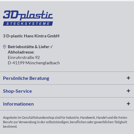
3 D-plastic Hans Kintra GmbH
Betriebsstätte & Liefer-/
Abholadresse:
Einruhrstraße 92
D-41199 Mönchengladbach
Persönliche Beratung
Shop-Service
Informationen
Angebote im Geschäftskundenshop sind für Industrie, Handwerk, Handel und die freien
Berufe zur Verwendung in der selbstständigen, beruflichen oder gewerblichen Tätigkeit
bestimmt.