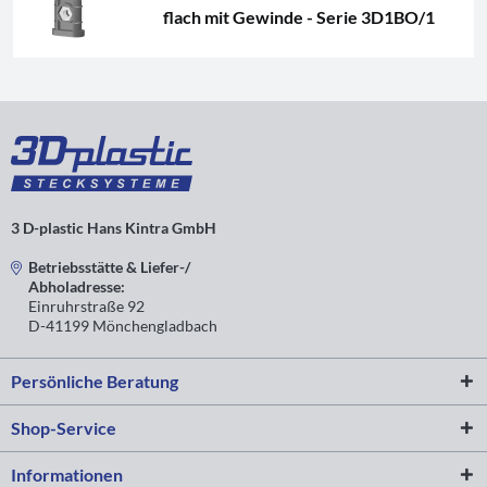
flach mit Gewinde - Serie 3D1BO/1
3 D-plastic Hans Kintra GmbH
Betriebsstätte & Liefer-/
Abholadresse:
Einruhrstraße 92
D-41199 Mönchengladbach
Persönliche Beratung
Shop-Service
Informationen