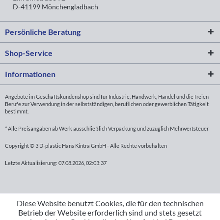
D-41199 Mönchengladbach
Persönliche Beratung
Shop-Service
Informationen
Angebote im Geschäftskundenshop sind für Industrie, Handwerk, Handel und die freien
Berufe zur Verwendung in der selbstständigen, beruflichen oder gewerblichen Tätigkeit
bestimmt.
* Alle Preisangaben ab Werk ausschließlich Verpackung und zuzüglich Mehrwertsteuer
Copyright © 3 D-plastic Hans Kintra GmbH - Alle Rechte vorbehalten
Letzte Aktualisierung: 07.08.2026, 02:03:37
Diese Website benutzt Cookies, die für den technischen
Betrieb der Website erforderlich sind und stets gesetzt