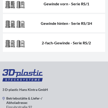
Gewinde vorn - Serie RS/1
Gewinde hinten - Serie RS/1H
2-fach-Gewinde - Serie RS/2
3 D-plastic Hans Kintra GmbH
Betriebsstätte & Liefer-/
Abholadresse:
Einruhrstraße 92