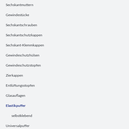
Sechskantmuttern
Gewindestücke
Sechskantschrauben
Sechskantschutzkappen
Sechskant-Klemmkappen
Gewindeschutzhülsen
Gewindeschutzstopfen
Zierkappen
Entlüftungsstopfen
Glasauflagen
Elastikpuffer
selbstklebend
Universalpuffer