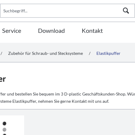
Service
Download
Kontakt
/
Zubehör für Schraub- und Stecksysteme
/
Elastikpuffer
er
ffer und bestellen Sie bequem im 3 D-plastic Geschäftskunden-Shop. Wü
steme Elastikpuffer, nehmen Sie gerne Kontakt mit uns auf.