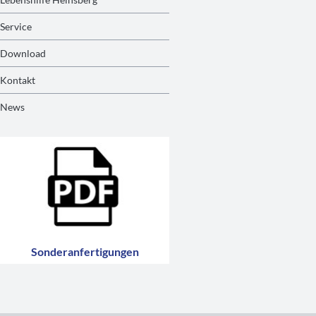
Service
Download
Kontakt
News
Sonderanfertigungen