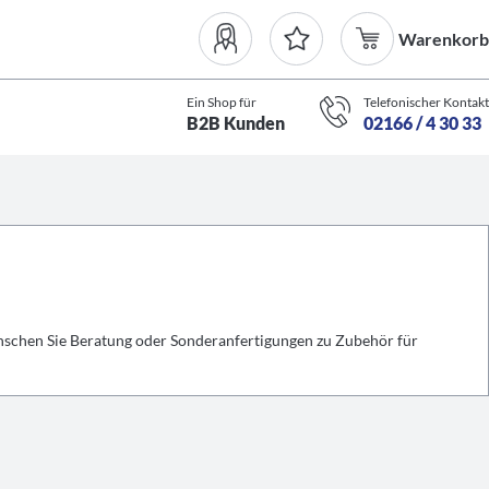
Warenkorb
Ein Shop für
Telefonischer Kontakt
B2B Kunden
02166 / 4 30 33
nschen Sie Beratung oder Sonderanfertigungen zu Zubehör für