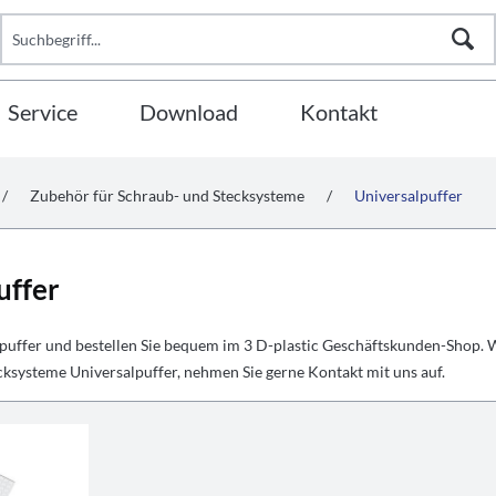
Service
Download
Kontakt
/
Zubehör für Schraub- und Stecksysteme
/
Universalpuffer
uffer
lpuffer und bestellen Sie bequem im 3 D-plastic Geschäftskunden-Shop.
cksysteme Universalpuffer, nehmen Sie gerne Kontakt mit uns auf.