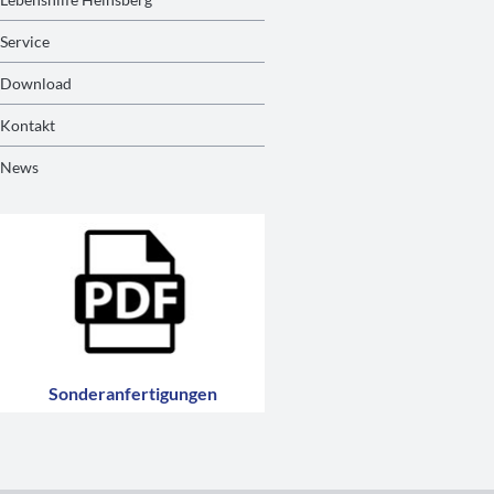
Service
Download
Kontakt
News
Sonderanfertigungen