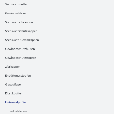
Sechskantmuttern
Gewindestücke
Sechskantschrauben
Sechskantschutzkappen
Sechskant-Klemmkappen
Gewindeschutzhülsen
Gewindeschutzstopfen
Zierkappen
Entlüftungsstopfen
Glasauflagen
Elastikpuffer
Universalpuffer
selbstklebend