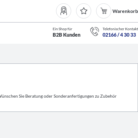
Warenkorb
Ein Shop für
Telefonischer Kontakt
B2B Kunden
02166 / 4 30 33
 Wünschen Sie Beratung oder Sonderanfertigungen zu Zubehör