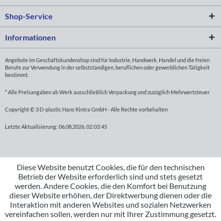
Shop-Service
Informationen
Angebote im Geschäftskundenshop sind für Industrie, Handwerk, Handel und die freien
Berufe zur Verwendung in der selbstständigen, beruflichen oder gewerblichen Tätigkeit
bestimmt.
* Alle Preisangaben ab Werk ausschließlich Verpackung und zuzüglich Mehrwertsteuer
Copyright © 3 D-plastic Hans Kintra GmbH - Alle Rechte vorbehalten
Letzte Aktualisierung: 06.08.2026, 02:03:45
Diese Website benutzt Cookies, die für den technischen
Betrieb der Website erforderlich sind und stets gesetzt
werden. Andere Cookies, die den Komfort bei Benutzung
dieser Website erhöhen, der Direktwerbung dienen oder die
Interaktion mit anderen Websites und sozialen Netzwerken
vereinfachen sollen, werden nur mit Ihrer Zustimmung gesetzt.