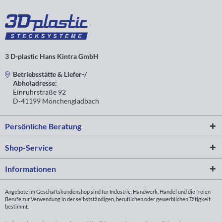
3 D-plastic Hans Kintra GmbH
Betriebsstätte & Liefer-/
Abholadresse:
Einruhrstraße 92
D-41199 Mönchengladbach
Persönliche Beratung
Shop-Service
Informationen
Angebote im Geschäftskundenshop sind für Industrie, Handwerk, Handel und die freien
Berufe zur Verwendung in der selbstständigen, beruflichen oder gewerblichen Tätigkeit
bestimmt.