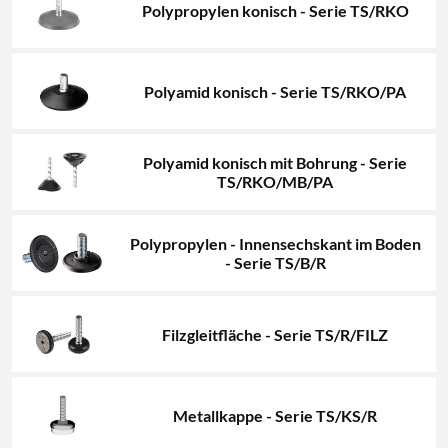
Polypropylen konisch - Serie TS/RKO
Polyamid konisch - Serie TS/RKO/PA
Polyamid konisch mit Bohrung - Serie
TS/RKO/MB/PA
Polypropylen - Innensechskant im Boden
- Serie TS/B/R
Filzgleitfläche - Serie TS/R/FILZ
Metallkappe - Serie TS/KS/R