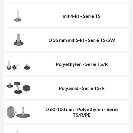
mit 4-kt - Serie TS
D 35 mm mit 6-kt - Serie TS/SW
Polyethylen - Serie TS/R
Polyamid - Serie TS/R
D 60-100 mm - Polyethylen - Serie
TS/R/PE