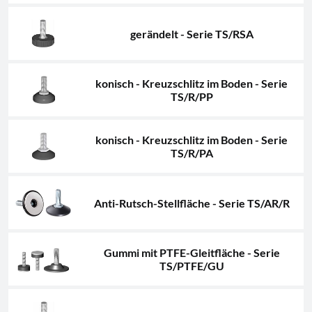
gerändelt - Serie TS/RSA
konisch - Kreuzschlitz im Boden - Serie
TS/R/PP
konisch - Kreuzschlitz im Boden - Serie
TS/R/PA
Anti-Rutsch-Stellfläche - Serie TS/AR/R
Gummi mit PTFE-Gleitfläche - Serie
TS/PTFE/GU