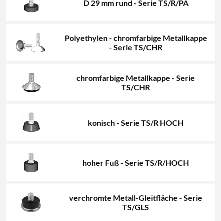
D 29 mm rund - Serie TS/R/PA
Polyethylen - chromfarbige Metallkappe
- Serie TS/CHR
chromfarbige Metallkappe - Serie
TS/CHR
konisch - Serie TS/R HOCH
hoher Fuß - Serie TS/R/HOCH
verchromte Metall-Gleitfläche - Serie
TS/GLS