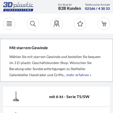
Ein Shop für
Telefonischer Kontakt
B2B Kunden
02166 / 4 30 33
Mit starrem Gewinde
Wählen Sie mit starrem Gewinde und bestellen Sie bequem
im 3 D-plastic Geschäftskunden-Shop. Wünschen Sie
Beratung oder Sonderanfertigungen zu Stellteller
Gelenkteller Handräder und Griffe...
mehr erfahren »
mit 6-kt - Serie TS/SW