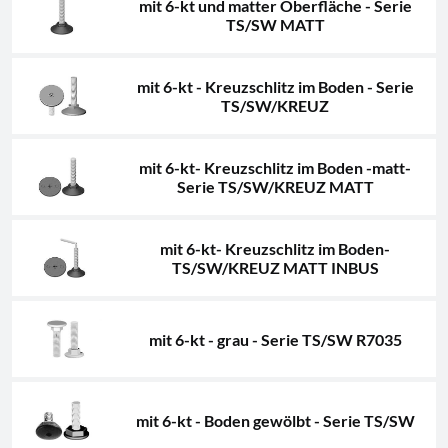
mit 6-kt und matter Oberfläche - Serie
TS/SW MATT
mit 6-kt - Kreuzschlitz im Boden - Serie
TS/SW/KREUZ
mit 6-kt- Kreuzschlitz im Boden -matt-
Serie TS/SW/KREUZ MATT
mit 6-kt- Kreuzschlitz im Boden-
TS/SW/KREUZ MATT INBUS
mit 6-kt - grau - Serie TS/SW R7035
mit 6-kt - Boden gewölbt - Serie TS/SW