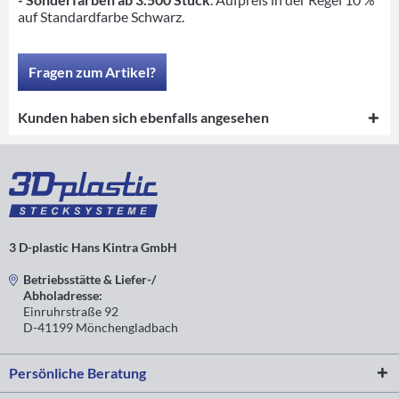
auf Standardfarbe Schwarz.
Fragen zum Artikel?
Kunden haben sich ebenfalls angesehen
3 D-plastic Hans Kintra GmbH
Betriebsstätte & Liefer-/
Abholadresse:
Einruhrstraße 92
D-41199 Mönchengladbach
Persönliche Beratung