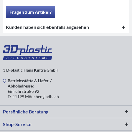
Fragen zum Artikel?
Kunden haben sich ebenfalls angesehen
3 D-plastic Hans Kintra GmbH
Betriebsstätte & Liefer-/
Abholadresse:
Einruhrstraße 92
D-41199 Mönchengladbach
Persönliche Beratung
Shop-Service