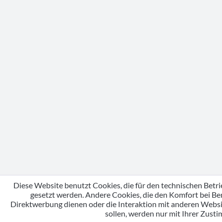
Diese Website benutzt Cookies, die für den technischen Betri
gesetzt werden. Andere Cookies, die den Komfort bei Be
Direktwerbung dienen oder die Interaktion mit anderen Webs
sollen, werden nur mit Ihrer Zust