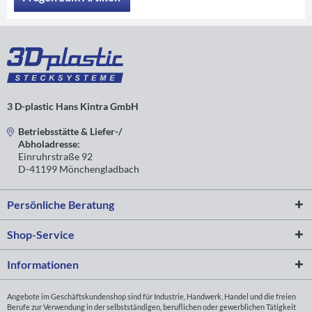
3 D-plastic Hans Kintra GmbH
Betriebsstätte & Liefer-/
Abholadresse:
Einruhrstraße 92
D-41199 Mönchengladbach
Persönliche Beratung
Shop-Service
Informationen
Angebote im Geschäftskundenshop sind für Industrie, Handwerk, Handel und die freien
Berufe zur Verwendung in der selbstständigen, beruflichen oder gewerblichen Tätigkeit