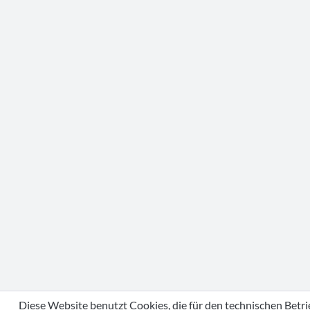
Diese Website benutzt Cookies, die für den technischen Betri