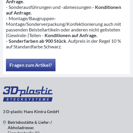
Anfrage
.
- Sonderausführungen und -abmessungen
- Konditionen
auf Anfrage
.
- Montage/Baugruppen-
Montage/Sonderverpackung/Konfektionierung auch mit
passenden Beistellartikeln oder anderen nicht gelisteten
(Gewinde-)Teilen -
Konditionen auf Anfrage.
- Sonderfarben ab 900 Stück
. Aufpreis in der Regel 10 %
auf Standardfarbe Schwarz.
Fragen zum Artikel?
3 D-plastic Hans Kintra GmbH
Betriebsstätte & Liefer-/
Abholadresse:
Einruhrstraße 92