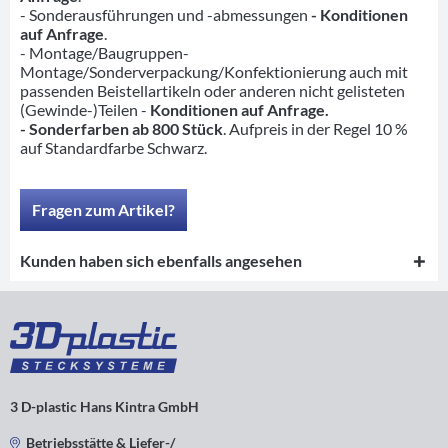
- Sonderausführungen und -abmessungen
- Konditionen
auf Anfrage
.
- Montage/Baugruppen-
Montage/Sonderverpackung/Konfektionierung auch mit
passenden Beistellartikeln oder anderen nicht gelisteten
(Gewinde-)Teilen -
Konditionen auf Anfrage.
- Sonderfarben ab 800 Stück
. Aufpreis in der Regel 10 %
auf Standardfarbe Schwarz.
Fragen zum Artikel?
Kunden haben sich ebenfalls angesehen
3 D-plastic Hans Kintra GmbH
Betriebsstätte & Liefer-/