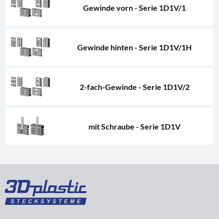
Gewinde vorn - Serie 1D1V/1
Gewinde hinten - Serie 1D1V/1H
2-fach-Gewinde - Serie 1D1V/2
mit Schraube - Serie 1D1V