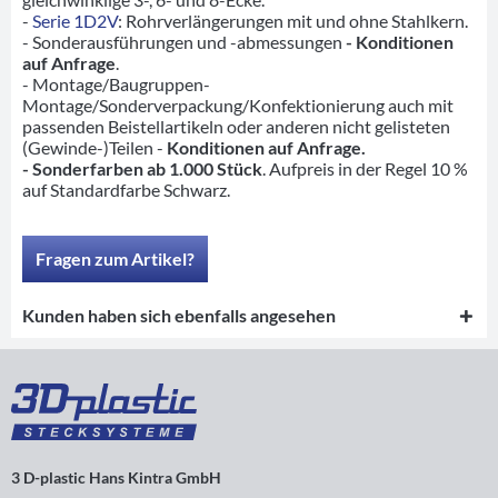
-
Serie 1D2V
: Rohrverlängerungen mit und ohne Stahlkern.
- Sonderausführungen und -abmessungen
- Konditionen
auf Anfrage
.
- Montage/Baugruppen-
Montage/Sonderverpackung/Konfektionierung auch mit
passenden Beistellartikeln oder anderen nicht gelisteten
(Gewinde-)Teilen -
Konditionen auf Anfrage.
- Sonderfarben ab 1.000 Stück
. Aufpreis in der Regel 10 %
auf Standardfarbe Schwarz.
Fragen zum Artikel?
Kunden haben sich ebenfalls angesehen
3 D-plastic Hans Kintra GmbH