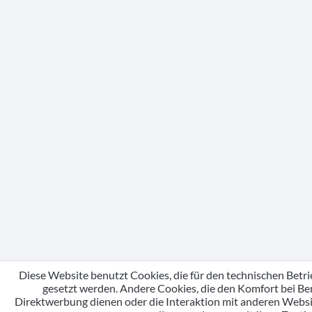
Diese Website benutzt Cookies, die für den technischen Betri
gesetzt werden. Andere Cookies, die den Komfort bei Be
Direktwerbung dienen oder die Interaktion mit anderen Webs