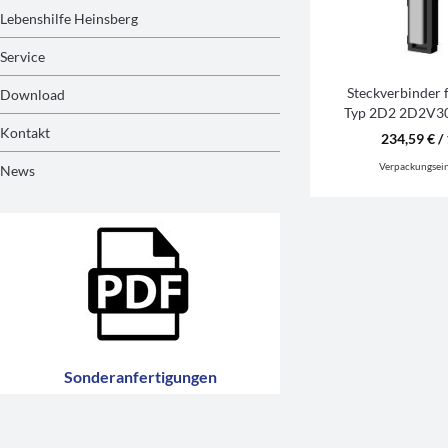
Lebenshilfe Heinsberg
Service
Steckverbinder 
Download
Typ 2D2 2D2V3
Kontakt
234,59 € / 
Verpackungsei
News
Sonderanfertigungen