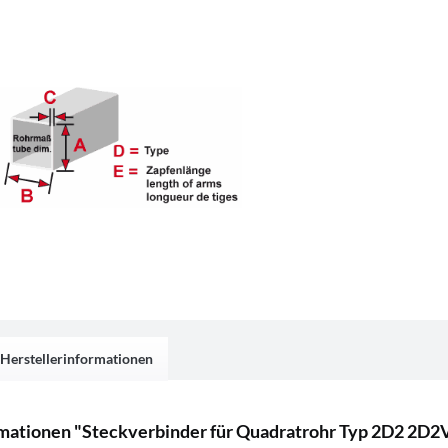
Herstellerinformationen
mationen "Steckverbinder für Quadratrohr Typ 2D2 2D