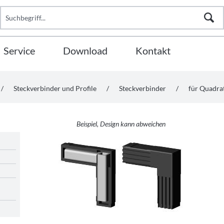
Service
Download
Kontakt
/
Steckverbinder und Profile
/
Steckverbinder
/
für Quadr
Beispiel, Design kann abweichen