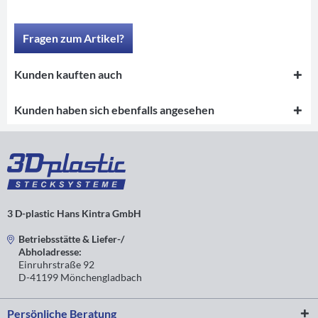
Fragen zum Artikel?
Kunden kauften auch
Kunden haben sich ebenfalls angesehen
3 D-plastic Hans Kintra GmbH
Betriebsstätte & Liefer-/
Abholadresse:
Einruhrstraße 92
D-41199 Mönchengladbach
Persönliche Beratung