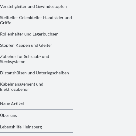
Verstellgleiter und Gewindestopfen
Stellteller Gelenkteller Handräder und
Griffe
Rollenhalter und Lagerbuchsen
Stopfen Kappen und Gleiter
Zubehör für Schraub- und
Stecksysteme
Distanzhülsen und Unterlegscheiben
Kabelmanagement und
Elektrozubehör
Neue Artikel
Über uns
Lebenshilfe Heinsberg