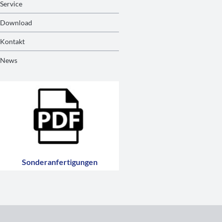
Service
Download
Kontakt
News
Sonderanfertigungen