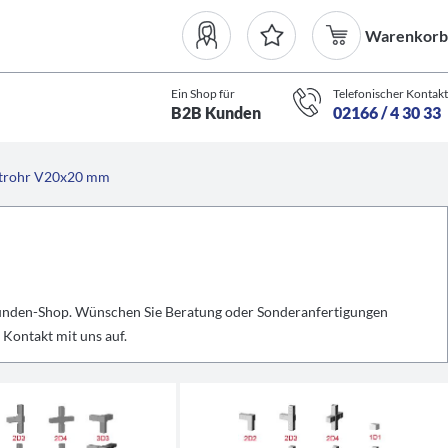
Warenkorb
Ein Shop für
Telefonischer Kontakt
B2B Kunden
02166 / 4 30 33
atrohr V20x20 mm
kunden-Shop. Wünschen Sie Beratung oder Sonderanfertigungen
Kontakt mit uns auf.