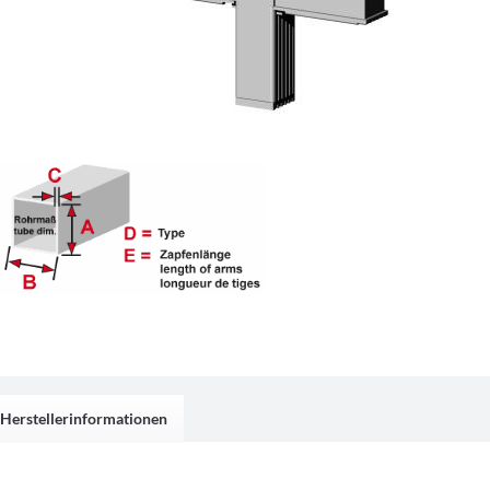
Herstellerinformationen