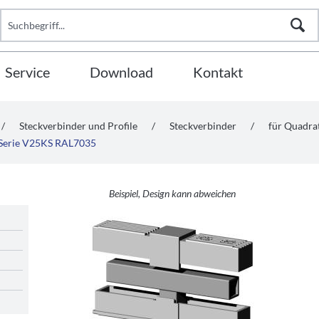
Service
Download
Kontakt
/
Steckverbinder und Profile
/
Steckverbinder
/
für Quadr
- Serie V25KS RAL7035
Beispiel, Design kann abweichen