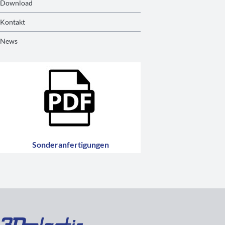
Download
Kontakt
News
Sonderanfertigungen