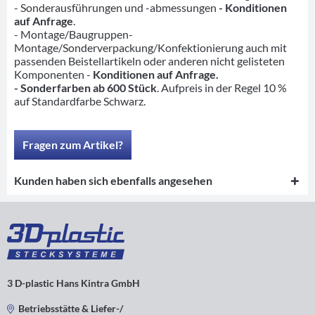
- Sonderausführungen und -abmessungen
- Konditionen
auf Anfrage
.
- Montage/Baugruppen-
Montage/Sonderverpackung/Konfektionierung auch mit
passenden Beistellartikeln oder anderen nicht gelisteten
Komponenten -
Konditionen auf Anfrage.
- Sonderfarben ab 600 Stück
. Aufpreis in der Regel 10 %
auf Standardfarbe Schwarz.
Fragen zum Artikel?
Kunden haben sich ebenfalls angesehen
3 D-plastic Hans Kintra GmbH
Betriebsstätte & Liefer-/