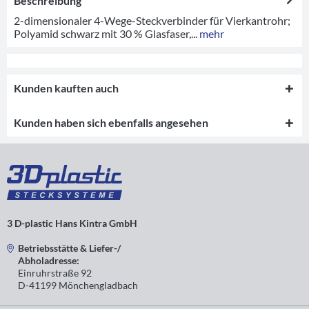
Beschreibung
2-dimensionaler 4-Wege-Steckverbinder für Vierkantrohr;
Polyamid schwarz mit 30 % Glasfaser,...
mehr
Kunden kauften auch
Kunden haben sich ebenfalls angesehen
3 D-plastic Hans Kintra GmbH
Betriebsstätte & Liefer-/
Abholadresse:
Einruhrstraße 92
D-41199 Mönchengladbach