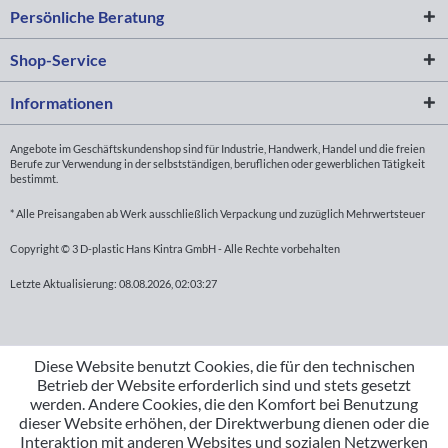
Persönliche Beratung
Shop-Service
Informationen
Angebote im Geschäftskundenshop sind für Industrie, Handwerk, Handel und die freien
Berufe zur Verwendung in der selbstständigen, beruflichen oder gewerblichen Tätigkeit
bestimmt.
* Alle Preisangaben ab Werk ausschließlich Verpackung und zuzüglich Mehrwertsteuer
Copyright © 3 D-plastic Hans Kintra GmbH - Alle Rechte vorbehalten
Letzte Aktualisierung: 08.08.2026, 02:03:27
Diese Website benutzt Cookies, die für den technischen
Betrieb der Website erforderlich sind und stets gesetzt
werden. Andere Cookies, die den Komfort bei Benutzung
dieser Website erhöhen, der Direktwerbung dienen oder die
Interaktion mit anderen Websites und sozialen Netzwerken