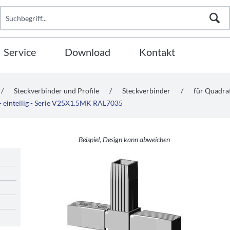
Service
Download
Kontakt
/
Steckverbinder und Profile
/
Steckverbinder
/
für Quadr
 - einteilig - Serie V25X1.5MK RAL7035
Beispiel, Design kann abweichen