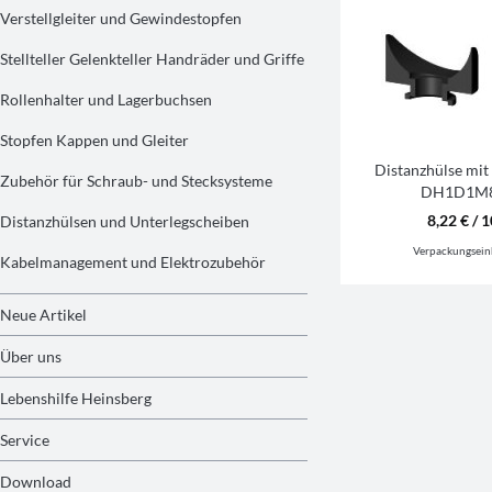
Verstellgleiter und Gewindestopfen
Stellteller Gelenkteller Handräder und Griffe
Rollenhalter und Lagerbuchsen
Stopfen Kappen und Gleiter
Distanzhülse mit
Zubehör für Schraub- und Stecksysteme
DH1D1M8
8,22 € / 1
Distanzhülsen und Unterlegscheiben
Verpackungsein
Kabelmanagement und Elektrozubehör
Neue Artikel
Über uns
Lebenshilfe Heinsberg
Service
Download