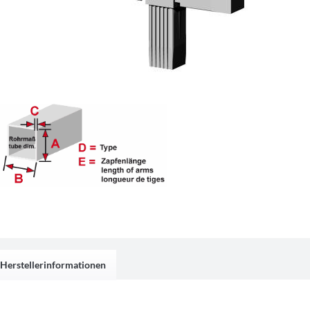
Herstellerinformationen