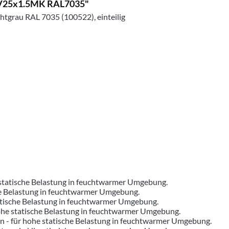
D4V25x1.5MK RAL7035"
htgrau RAL 7035 (100522), einteilig
e statische Belastung in feuchtwarmer Umgebung.
sche Belastung in feuchtwarmer Umgebung.
tatische Belastung in feuchtwarmer Umgebung.
hohe statische Belastung in feuchtwarmer Umgebung.
ern - für hohe statische Belastung in feuchtwarmer Umgebung.