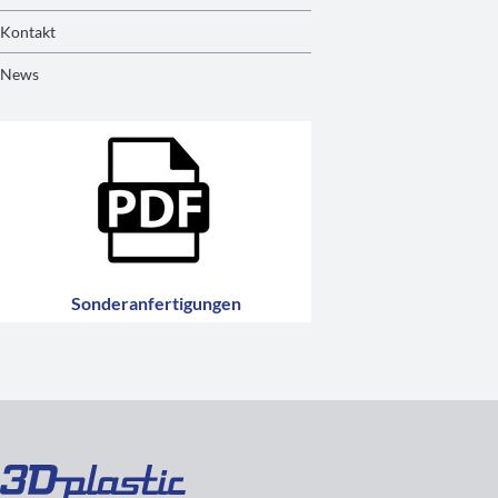
Kontakt
News
Sonderanfertigungen