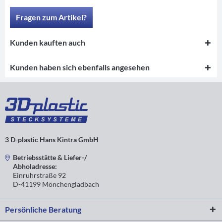
Fragen zum Artikel?
Kunden kauften auch
Kunden haben sich ebenfalls angesehen
3 D-plastic Hans Kintra GmbH
Betriebsstätte & Liefer-/
Abholadresse:
Einruhrstraße 92
D-41199 Mönchengladbach
Persönliche Beratung