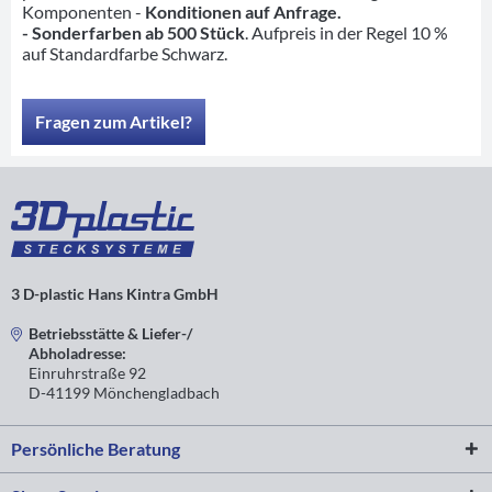
Komponenten -
Konditionen auf Anfrage.
- Sonderfarben ab 500 Stück
. Aufpreis in der Regel 10 %
auf Standardfarbe Schwarz.
Fragen zum Artikel?
3 D-plastic Hans Kintra GmbH
Betriebsstätte & Liefer-/
Abholadresse:
Einruhrstraße 92
D-41199 Mönchengladbach
Persönliche Beratung