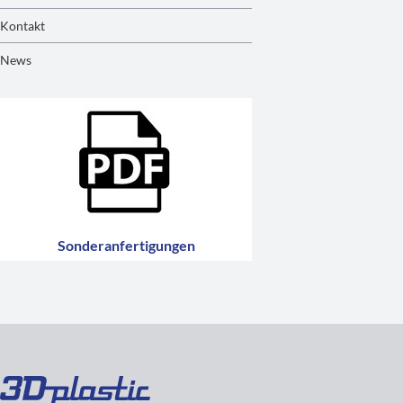
Kontakt
News
Sonderanfertigungen