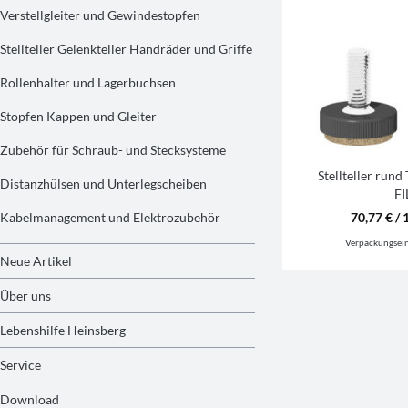
Verstellgleiter und Gewindestopfen
Stellteller Gelenkteller Handräder und Griffe
Rollenhalter und Lagerbuchsen
Stopfen Kappen und Gleiter
Zubehör für Schraub- und Stecksysteme
Stellteller ru
Distanzhülsen und Unterlegscheiben
FI
Kabelmanagement und Elektrozubehör
70,77 € / 
Verpackungsei
Neue Artikel
Über uns
Lebenshilfe Heinsberg
Service
Download