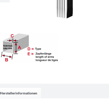
Herstellerinformationen