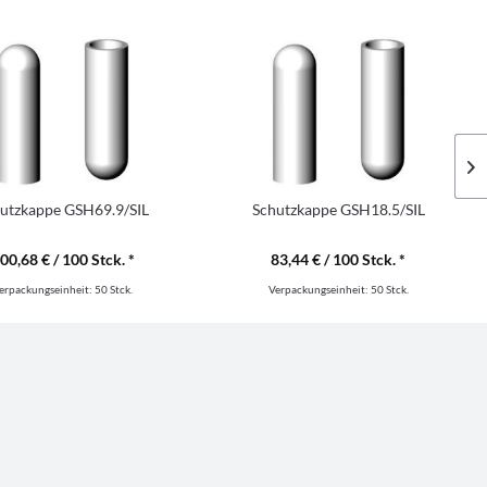
utzkappe GSH69.9/SIL
Schutzkappe GSH18.5/SIL
00,68 € / 100 Stck. *
83,44 € / 100 Stck. *
erpackungseinheit:
50 Stck.
Verpackungseinheit:
50 Stck.