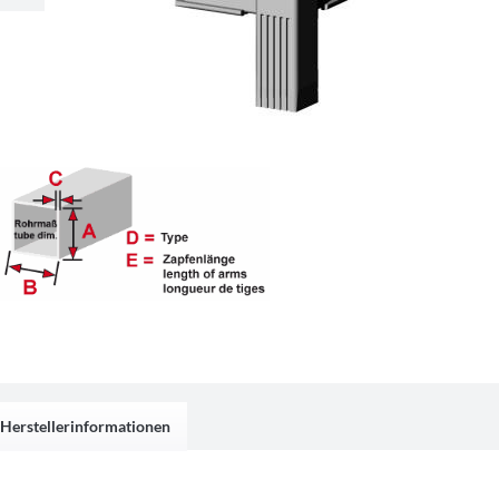
Herstellerinformationen