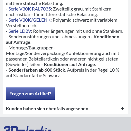
mittlere statische Belastung.
-
Serie V30K RAL7035
: Zweiteilig grau, mit Stahlkern
nachrüstbar - für mittlere statische Belastung.
-
Serie V30K/GELENK
: Polyamid schwarz mit variablem
Verstellbereich.
-
Serie 1D2V
: Rohrverlängerungen mit und ohne Stahlkern.
- Sonderausführungen und -abmessungen
- Konditionen
auf Anfrage
.
- Montage/Baugruppen-
Montage/Sonderverpackung/Konfektionierung auch mit
passenden Beistellartikeln oder anderen nicht gelisteten
(Gewinde-)Teilen -
Konditionen auf Anfrage.
- Sonderfarben ab 600 Stück
. Aufpreis in der Regel 10 %
auf Standardfarbe Schwarz.
Fragen zum Artikel?
Kunden haben sich ebenfalls angesehen