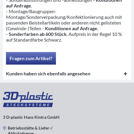
auf Anfrage
.
- Montage/Baugruppen-
Montage/Sonderverpackung/Konfektionierung auch mit
passenden Beistellartikeln oder anderen nicht gelisteten
(Gewinde-)Teilen -
Konditionen auf Anfrage.
- Sonderfarben ab 600 Stück
. Aufpreis in der Regel 10 %
auf Standardfarbe Schwarz.
Fragen zum Artikel?
Kunden haben sich ebenfalls angesehen
3 D-plastic Hans Kintra GmbH
Betriebsstätte & Liefer-/
Abholadresse: