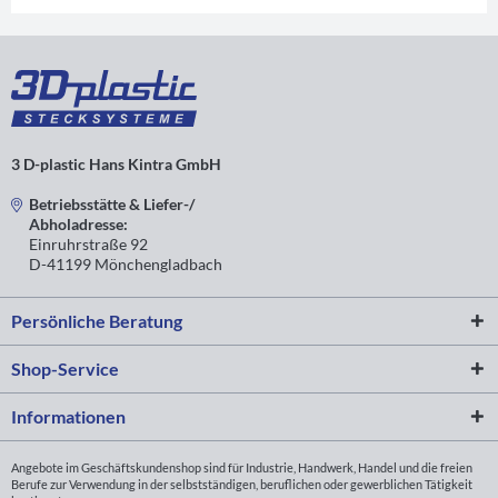
3 D-plastic Hans Kintra GmbH
Betriebsstätte & Liefer-/
Abholadresse:
Einruhrstraße 92
D-41199 Mönchengladbach
Persönliche Beratung
Shop-Service
Informationen
Angebote im Geschäftskundenshop sind für Industrie, Handwerk, Handel und die freien
Berufe zur Verwendung in der selbstständigen, beruflichen oder gewerblichen Tätigkeit