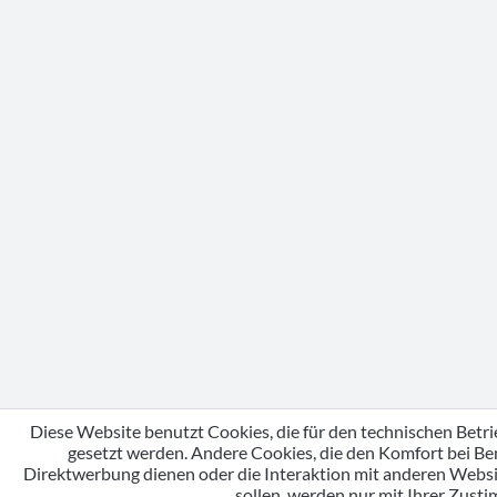
Diese Website benutzt Cookies, die für den technischen Betri
gesetzt werden. Andere Cookies, die den Komfort bei Be
Direktwerbung dienen oder die Interaktion mit anderen Webs
sollen, werden nur mit Ihrer Zust