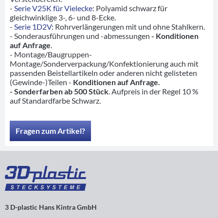
-
Serie V25K für Vielecke
: Polyamid schwarz für
gleichwinklige 3-, 6- und 8-Ecke.
-
Serie 1D2V
: Rohrverlängerungen mit und ohne Stahlkern.
- Sonderausführungen und -abmessungen
- Konditionen
auf Anfrage
.
- Montage/Baugruppen-
Montage/Sonderverpackung/Konfektionierung auch mit
passenden Beistellartikeln oder anderen nicht gelisteten
(Gewinde-)Teilen -
Konditionen auf Anfrage.
- Sonderfarben ab 500 Stück
. Aufpreis in der Regel 10 %
auf Standardfarbe Schwarz.
Fragen zum Artikel?
3 D-plastic Hans Kintra GmbH