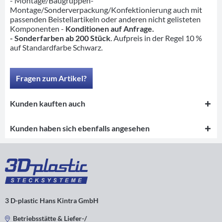
- Montage/Baugruppen-
Montage/Sonderverpackung/Konfektionierung auch mit
passenden Beistellartikeln oder anderen nicht gelisteten
Komponenten -
Konditionen auf Anfrage.
- Sonderfarben ab 200 Stück
. Aufpreis in der Regel 10 %
auf Standardfarbe Schwarz.
Fragen zum Artikel?
Kunden kauften auch
Kunden haben sich ebenfalls angesehen
3 D-plastic Hans Kintra GmbH
Betriebsstätte & Liefer-/