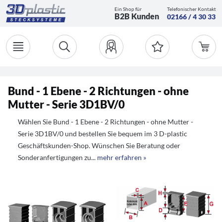
Ein Shop für
Telefonischer Kontakt
B2B Kunden
02166 / 4 30 33
Bund - 1 Ebene - 2 Richtungen - ohne
Mutter - Serie 3D1BV/0
Wählen Sie Bund - 1 Ebene - 2 Richtungen - ohne Mutter -
Serie 3D1BV/0 und bestellen Sie bequem im 3 D-plastic
Geschäftskunden-Shop. Wünschen Sie Beratung oder
Sonderanfertigungen zu...
mehr erfahren »