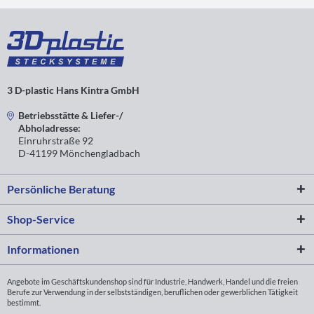
3 D-plastic Hans Kintra GmbH
Betriebsstätte & Liefer-/
Abholadresse:
Einruhrstraße 92
D-41199 Mönchengladbach
Persönliche Beratung
Shop-Service
Informationen
Angebote im Geschäftskundenshop sind für Industrie, Handwerk, Handel und die freien
Berufe zur Verwendung in der selbstständigen, beruflichen oder gewerblichen Tätigkeit
bestimmt.