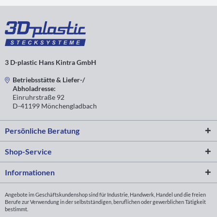
3 D-plastic Hans Kintra GmbH
Betriebsstätte & Liefer-/
Abholadresse:
Einruhrstraße 92
D-41199 Mönchengladbach
Persönliche Beratung
Shop-Service
Informationen
Angebote im Geschäftskundenshop sind für Industrie, Handwerk, Handel und die freien
Berufe zur Verwendung in der selbstständigen, beruflichen oder gewerblichen Tätigkeit
bestimmt.