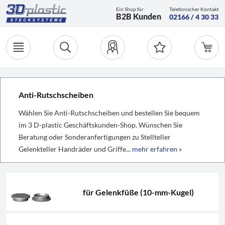
Ein Shop für
Telefonischer Kontakt
B2B Kunden
02166 / 4 30 33
Anti-Rutschscheiben
Wählen Sie Anti-Rutschscheiben und bestellen Sie bequem
im 3 D-plastic Geschäftskunden-Shop. Wünschen Sie
Beratung oder Sonderanfertigungen zu Stellteller
Gelenkteller Handräder und Griffe...
mehr erfahren »
für Gelenkfüße (10-mm-Kugel)