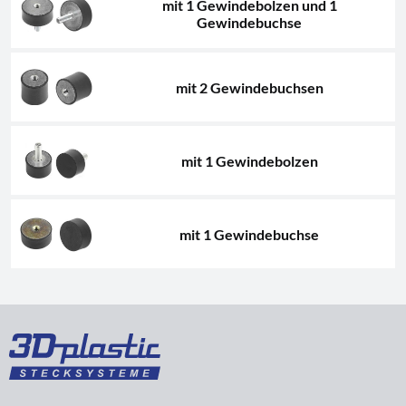
mit 1 Gewindebolzen und 1
Gewindebuchse
mit 2 Gewindebuchsen
mit 1 Gewindebolzen
mit 1 Gewindebuchse