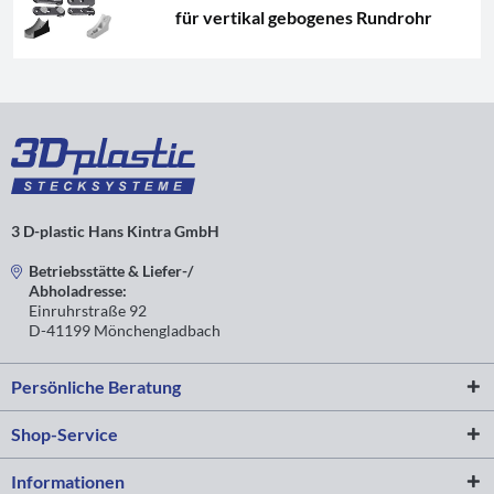
für vertikal gebogenes Rundrohr
3 D-plastic Hans Kintra GmbH
Betriebsstätte & Liefer-/
Abholadresse:
Einruhrstraße 92
D-41199 Mönchengladbach
Persönliche Beratung
Shop-Service
Informationen