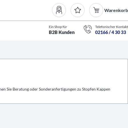
Warenkorb
Ein Shop für
Telefonischer Kontakt
B2B Kunden
02166 / 4 30 33
hen Sie Beratung oder Sonderanfertigungen zu Stopfen Kappen