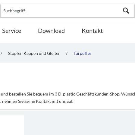
Service
Download
Kontakt
/
Stopfen Kappen und Gleiter
/
Türpuffer
r und bestellen Sie bequem im 3 D-plastic Geschäftskunden-Shop. Wünsc
, nehmen Sie gerne Kontakt mit uns auf.