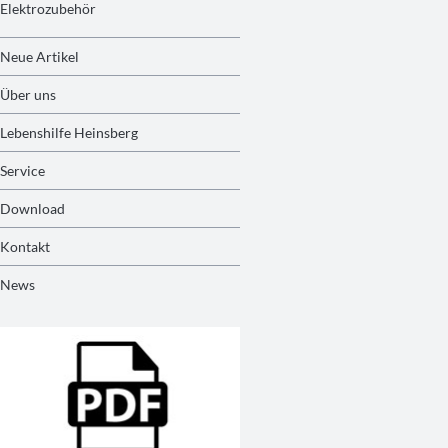
Elektrozubehör
Neue Artikel
Über uns
Lebenshilfe Heinsberg
Service
Download
Kontakt
News