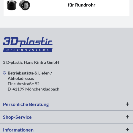
für Rundrohr
3 D-plastic Hans Kintra GmbH
Betriebsstätte & Liefer-/
Abholadresse:
Einruhrstraße 92
D-41199 Mönchengladbach
Persönliche Beratung
Shop-Service
Informationen