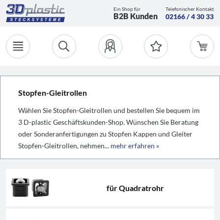
Ein Shop für
Telefonischer Kontakt
B2B Kunden
02166 / 4 30 33
Stopfen-Gleitrollen
Wählen Sie Stopfen-Gleitrollen und bestellen Sie bequem im
3 D-plastic Geschäftskunden-Shop. Wünschen Sie Beratung
oder Sonderanfertigungen zu Stopfen Kappen und Gleiter
Stopfen-Gleitrollen, nehmen...
mehr erfahren »
für Quadratrohr