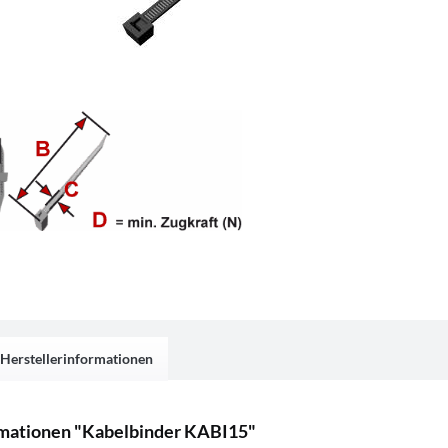
Herstellerinformationen
mationen "Kabelbinder KABI15"