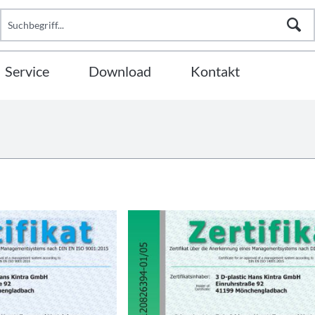
Service
Download
Kontakt