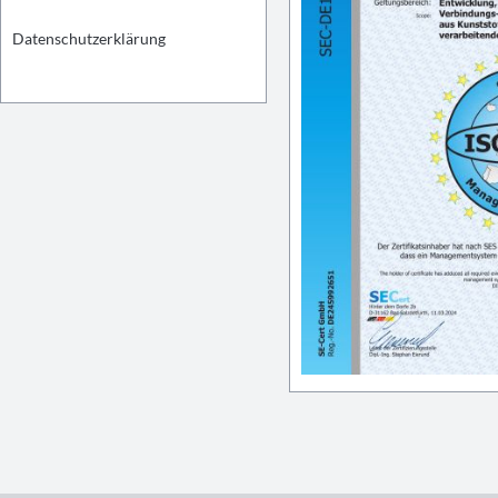
Datenschutzerklärung