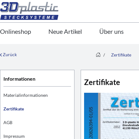
Onlineshop
Neue Artikel
Über uns
Zurück
/
Zertifikate
Informationen
Zertifikate
Materialinformationen
Zertifikate
AGB
Impressum