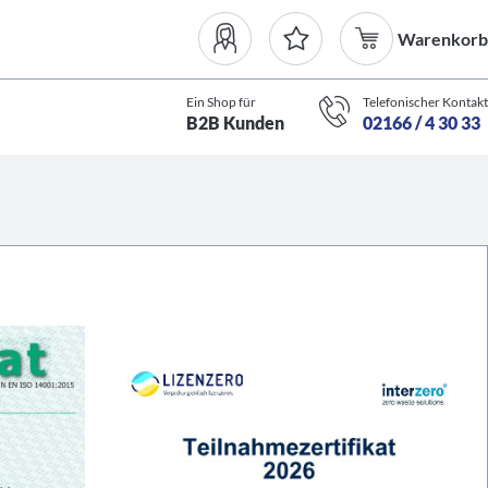
Warenkorb
Ein Shop für
Telefonischer Kontakt
B2B Kunden
02166 / 4 30 33