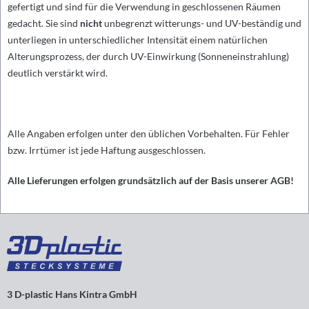
gefertigt und sind für die Verwendung in geschlossenen Räumen
gedacht. Sie sind
nicht
unbegrenzt witterungs- und UV-beständig und
unterliegen in unterschiedlicher Intensität einem natürlichen
Alterungsprozess, der durch UV-Einwirkung (Sonneneinstrahlung)
deutlich verstärkt wird.
Alle Angaben erfolgen unter den üblichen Vorbehalten. Für Fehler
bzw. Irrtümer ist jede Haftung ausgeschlossen.
Alle Lieferungen erfolgen grundsätzlich auf der Basis unserer AGB!
3 D-plastic Hans Kintra GmbH