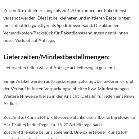
Zuschnitte mit einer Länge bis zu 1,70 m können per Paketdienst
versandt werden. Dies ist bei kleineren und mittleren Bestellungen
meist deutlich günstiger als Speditionsversand. Die aktuellen
Versandkosten/Packstück für Paketdienstsendungen nennt Ihnen
unser Verkauf auf Anfrage.
Lieferzeiten/Mindestbestellmengen:
Lieferzeiten teilen wir auf Anfrage artikelbezogen gern mit.
Einige Artikel werden auftragsbezogen gefertigt, bei anderen erfolgt
der Verkauf in festen Verpackungseinheiten bzw. Mindestmengen.
Weitere Hinweise hierzu in der Ansicht „Details“ für jeden einzelnen
Artikel.
Zuschnitte (Kunststoffprofile sowie blanke und silberfarbig eloxierte
Alu-Profile) in der Regel ca. 15-20 Arbeitstage nach
Zuschnittfreigabe bei uns abgehend. Uneloxierte oder Kunststoff