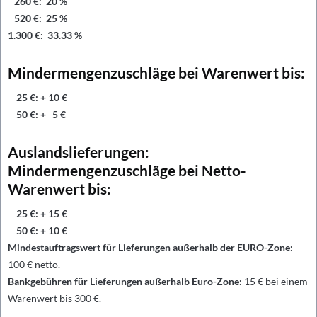
260 €: 20 %
520 €: 25 %
1.300 €: 33.33 %
Mindermengenzuschläge bei Warenwert bis:
25 €: + 10 €
50 €: + 5 €
Auslandslieferungen:
Mindermengenzuschläge bei Netto-
Warenwert bis:
25 €: + 15 €
50 €: + 10 €
Mindestauftragswert für Lieferungen außerhalb der EURO-Zone:
100 € netto.
Bankgebühren für Lieferungen außerhalb Euro-Zone:
15 € bei einem
Warenwert bis 300 €.