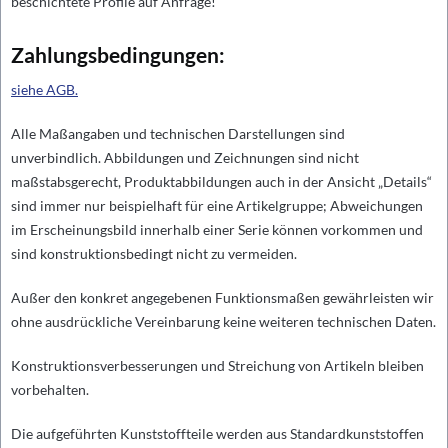
beschichtete Profile auf Anfrage!
Zahlungsbedingungen:
siehe AGB.
Alle Maßangaben und technischen Darstellungen sind
unverbindlich. Abbildungen und Zeichnungen sind nicht
maßstabsgerecht, Produktabbildungen auch in der Ansicht „Details“
sind immer nur beispielhaft für eine Artikelgruppe; Abweichungen
im Erscheinungsbild innerhalb einer Serie können vorkommen und
sind konstruktionsbedingt nicht zu vermeiden.
Außer den konkret angegebenen Funktionsmaßen gewährleisten wir
ohne ausdrückliche Vereinbarung keine weiteren technischen Daten.
Konstruktionsverbesserungen und Streichung von Artikeln bleiben
vorbehalten.
Die aufgeführten Kunststoffteile werden aus Standardkunststoffen