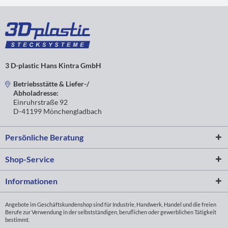
3 D-plastic Hans Kintra GmbH
Betriebsstätte & Liefer-/
Abholadresse:
Einruhrstraße 92
D-41199 Mönchengladbach
Persönliche Beratung
Shop-Service
Informationen
Angebote im Geschäftskundenshop sind für Industrie, Handwerk, Handel und die freien
Berufe zur Verwendung in der selbstständigen, beruflichen oder gewerblichen Tätigkeit
bestimmt.