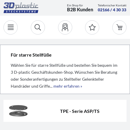
Ein Shop für
Telefonischer Kontakt
B2B Kunden
02166 / 4 30 33
Für starre Stellfüße
Wählen Sie für starre Stellfüße und bestellen Sie bequem im
3 D-plastic Geschäftskunden-Shop. Wünschen Sie Beratung
oder Sonderanfertigungen zu Stellteller Gelenkteller
Handräder und Griffe...
mehr erfahren »
TPE - Serie ASP/TS