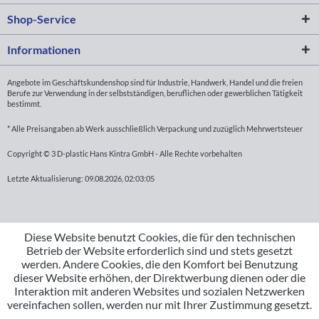
Shop-Service
Informationen
Angebote im Geschäftskundenshop sind für Industrie, Handwerk, Handel und die freien
Berufe zur Verwendung in der selbstständigen, beruflichen oder gewerblichen Tätigkeit
bestimmt.
* Alle Preisangaben ab Werk ausschließlich Verpackung und zuzüglich Mehrwertsteuer
Copyright © 3 D-plastic Hans Kintra GmbH - Alle Rechte vorbehalten
Letzte Aktualisierung: 09.08.2026, 02:03:05
Diese Website benutzt Cookies, die für den technischen
Betrieb der Website erforderlich sind und stets gesetzt
werden. Andere Cookies, die den Komfort bei Benutzung
dieser Website erhöhen, der Direktwerbung dienen oder die
Interaktion mit anderen Websites und sozialen Netzwerken
vereinfachen sollen, werden nur mit Ihrer Zustimmung gesetzt.