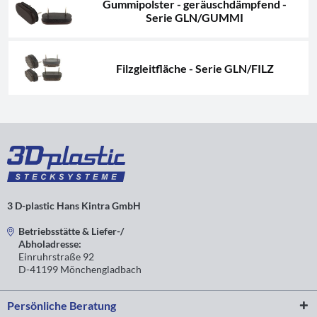
Gummipolster - geräuschdämpfend -
Serie GLN/GUMMI
Filzgleitfläche - Serie GLN/FILZ
3 D-plastic Hans Kintra GmbH
Betriebsstätte & Liefer-/
Abholadresse:
Einruhrstraße 92
D-41199 Mönchengladbach
Persönliche Beratung