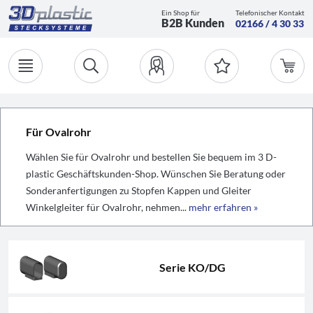
Ein Shop für
Telefonischer Kontakt
B2B Kunden
02166 / 4 30 33
Für Ovalrohr
Wählen Sie für Ovalrohr und bestellen Sie bequem im 3 D-
plastic Geschäftskunden-Shop. Wünschen Sie Beratung oder
Sonderanfertigungen zu Stopfen Kappen und Gleiter
Winkelgleiter für Ovalrohr, nehmen...
mehr erfahren »
Serie KO/DG