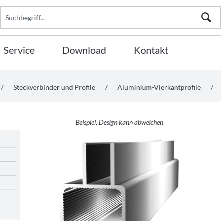
Service
Download
Kontakt
/
Steckverbinder und Profile
/
Aluminium-Vierkantprofile
/
Beispiel, Design kann abweichen