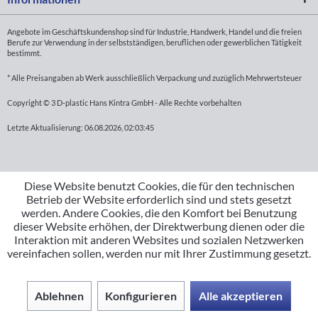
Angebote im Geschäftskundenshop sind für Industrie, Handwerk, Handel und die freien
Berufe zur Verwendung in der selbstständigen, beruflichen oder gewerblichen Tätigkeit
bestimmt.
* Alle Preisangaben ab Werk ausschließlich Verpackung und zuzüglich Mehrwertsteuer
Copyright © 3 D-plastic Hans Kintra GmbH - Alle Rechte vorbehalten
Letzte Aktualisierung: 06.08.2026, 02:03:45
Diese Website benutzt Cookies, die für den technischen
Betrieb der Website erforderlich sind und stets gesetzt
werden. Andere Cookies, die den Komfort bei Benutzung
dieser Website erhöhen, der Direktwerbung dienen oder die
Interaktion mit anderen Websites und sozialen Netzwerken
vereinfachen sollen, werden nur mit Ihrer Zustimmung gesetzt.
Ablehnen
Konfigurieren
Alle akzeptieren