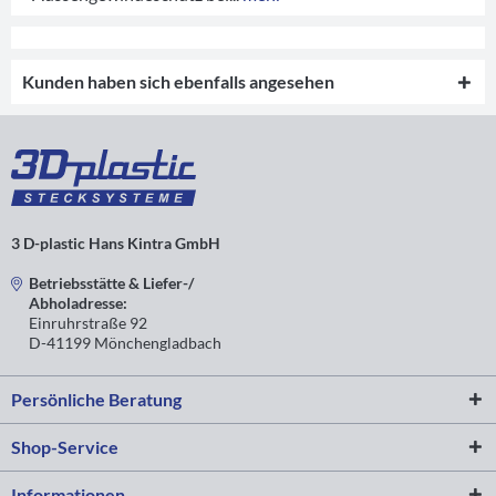
Kunden haben sich ebenfalls angesehen
3 D-plastic Hans Kintra GmbH
Betriebsstätte & Liefer-/
Abholadresse:
Einruhrstraße 92
D-41199 Mönchengladbach
Persönliche Beratung
Shop-Service
Informationen