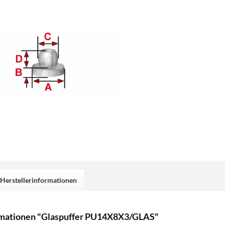
Herstellerinformationen
rmationen "Glaspuffer PU14X8X3/GLAS"