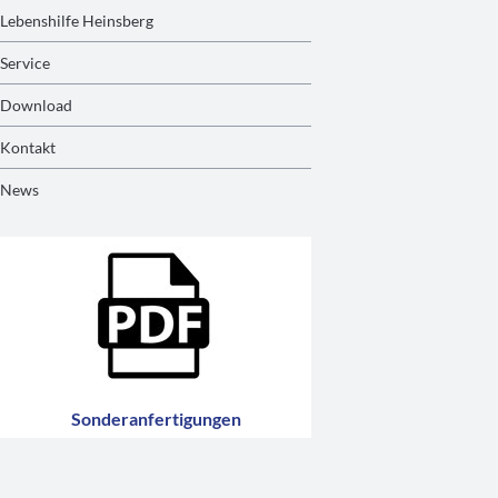
Lebenshilfe Heinsberg
Service
Download
Kontakt
News
Sonderanfertigungen