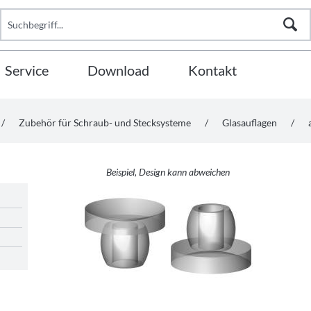
Service
Download
Kontakt
/
Zubehör für Schraub- und Stecksysteme
/
Glasauflagen
/
Beispiel, Design kann abweichen