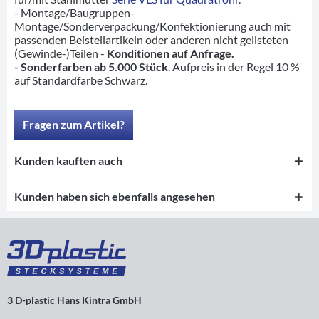
- Montage/Baugruppen-
Montage/Sonderverpackung/Konfektionierung auch mit
passenden Beistellartikeln oder anderen nicht gelisteten
(Gewinde-)Teilen -
Konditionen auf Anfrage.
- Sonderfarben ab 5.000 Stück
. Aufpreis in der Regel 10 %
auf Standardfarbe Schwarz.
Fragen zum Artikel?
Kunden kauften auch
Kunden haben sich ebenfalls angesehen
3 D-plastic Hans Kintra GmbH