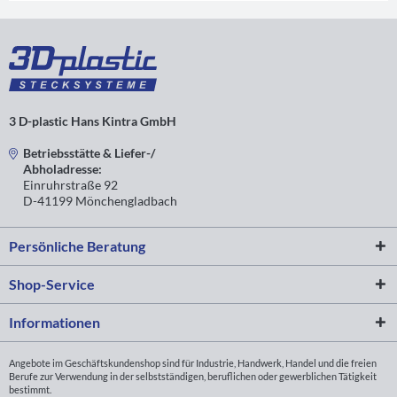
3 D-plastic Hans Kintra GmbH
Betriebsstätte & Liefer-/
Abholadresse:
Einruhrstraße 92
D-41199 Mönchengladbach
Persönliche Beratung
Shop-Service
Informationen
Angebote im Geschäftskundenshop sind für Industrie, Handwerk, Handel und die freien
Berufe zur Verwendung in der selbstständigen, beruflichen oder gewerblichen Tätigkeit
bestimmt.