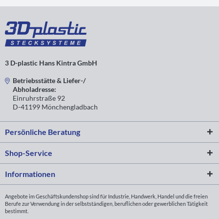
3 D-plastic Hans Kintra GmbH
Betriebsstätte & Liefer-/
Abholadresse:
Einruhrstraße 92
D-41199 Mönchengladbach
Persönliche Beratung
Shop-Service
Informationen
Angebote im Geschäftskundenshop sind für Industrie, Handwerk, Handel und die freien
Berufe zur Verwendung in der selbstständigen, beruflichen oder gewerblichen Tätigkeit
bestimmt.